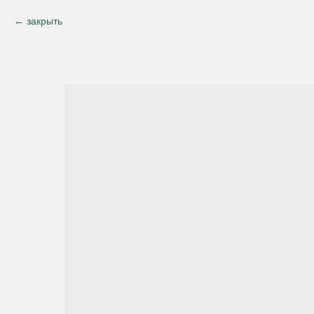
закрыть