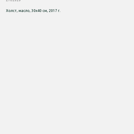
2701919
Холст, масло, 30х40 см, 2017 г.