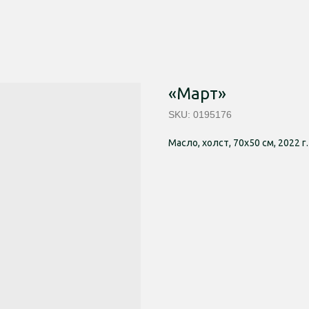
«Март»
SKU:
0195176
Масло, холст, 70х50 см, 2022 г.