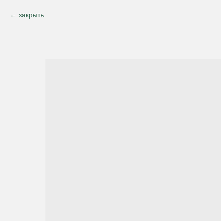
закрыть