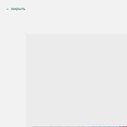
закрыть