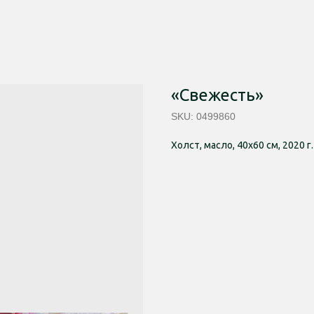
«Свежесть»
SKU:
0499860
Холст, масло, 40х60 см, 2020 г.