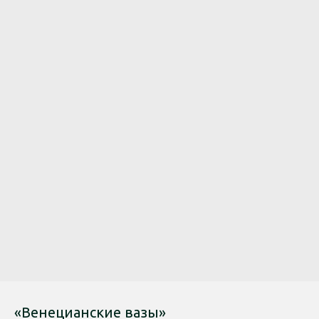
«Венецианские вазы»