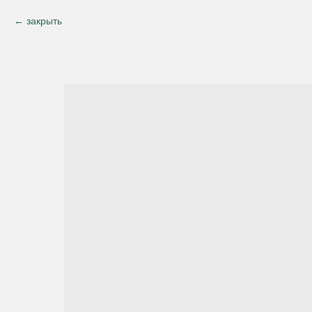
закрыть