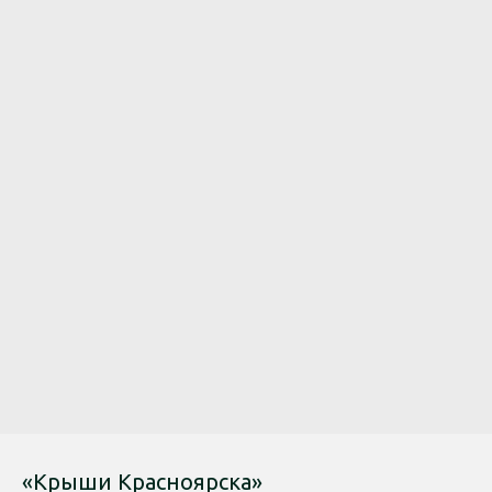
«Крыши Красноярска»