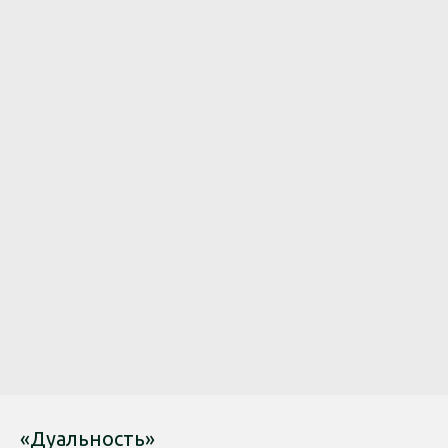
«Дуальность»