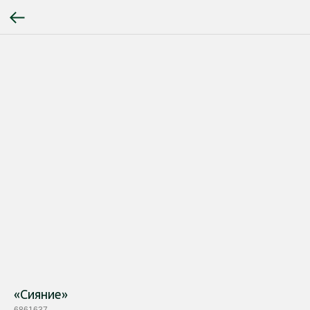
«Сияние»