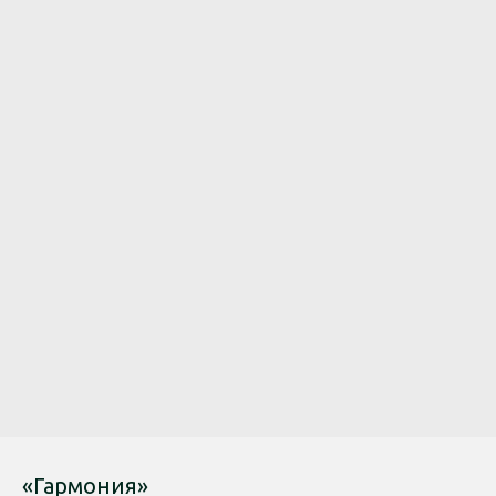
«Гармония»