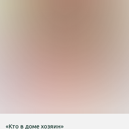
«Кто в доме хозяин»