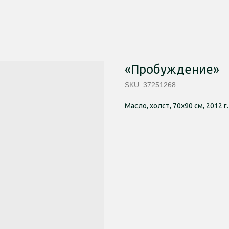
«Пробуждение»
SKU:
37251268
Масло, холст, 70х90 см, 2012 г.