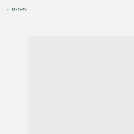
закрыть