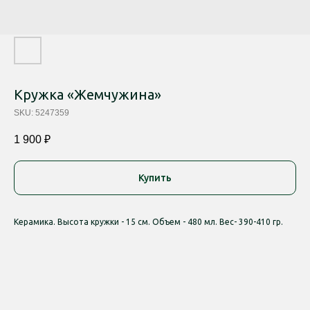
Кружка «Жемчужина»
SKU:
5247359
1 900
₽
Купить
Керамика. Высота кружки - 15 см. Объем - 480 мл. Вес- 390-410 гр.