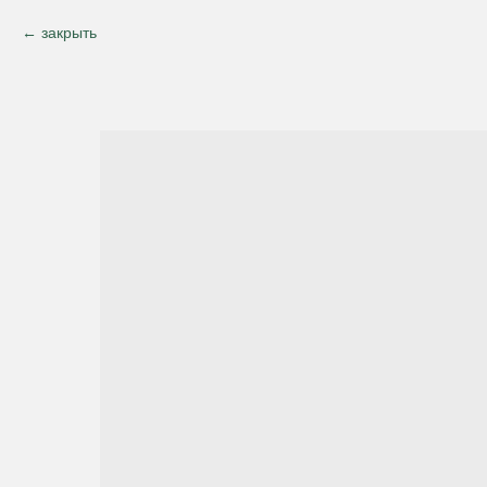
закрыть