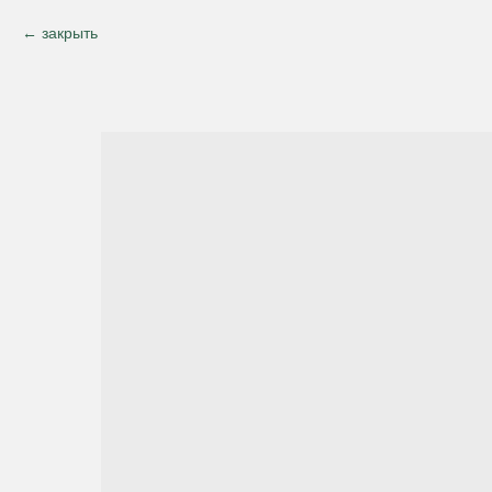
закрыть