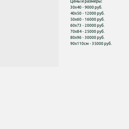
Цены и размеры:
30х40 - 9000 руб.
40х50 - 12000 руб.
50х60 - 16000 руб.
60х73 - 20000 руб.
70х84 - 25000 руб.
80х96 - 30000 руб.
90х110см - 35000 руб.