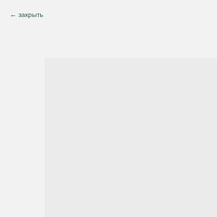
закрыть