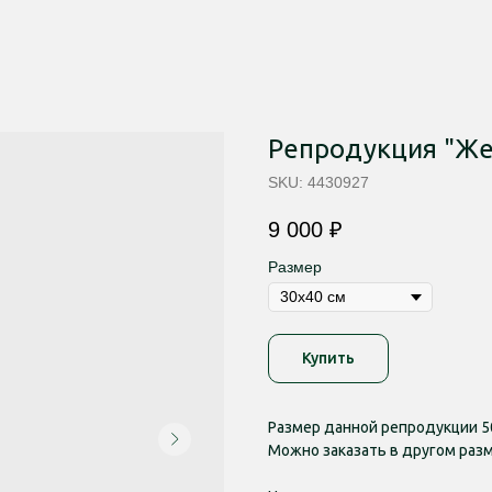
Репродукция "Ж
SKU:
4430927
9 000
₽
Размер
Купить
Размер данной репродукции 5
Можно заказать в другом разм