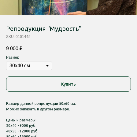
Репродукция "Мудрость"
SKU:
0101445
9 000
₽
Размер
Купить
Размер данной репродукции 50х60 см.
Можно заказать в другом размере.
Цены и размеры:
30х40 - 9000 руб.
40х50 - 12000 руб.
50х60 - 16000 руб.